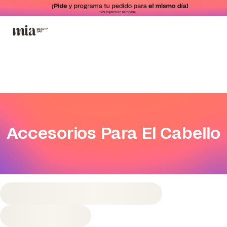
Accesorios Para El Cabello