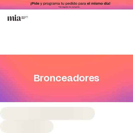
Bronceadores