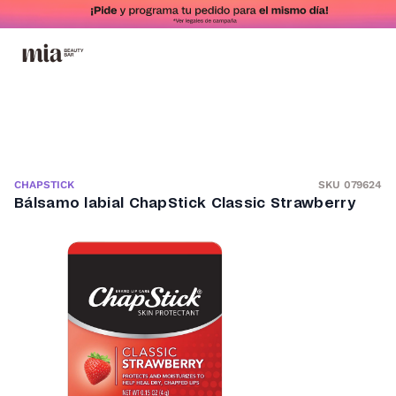
SKU 079624
CHAPSTICK
Bálsamo labial ChapStick Classic Strawberry