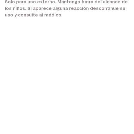
Solo para uso externo. Mantenga fuera del alcance de
los niños. Si aparece alguna reacción descontinue su
uso y consulte al médico.