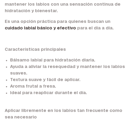
mantener los labios con una sensación continua de
hidratación y bienestar.
Es una opción práctica para quienes buscan un
cuidado labial básico y efectivo
para el día a día.
Características principales
Bálsamo labial para hidratación diaria.
Ayuda a aliviar la resequedad y mantener los labios
suaves.
Textura suave y fácil de aplicar.
Aroma frutal a fresa.
Ideal para reaplicar durante el día.
Aplicar libremente en los labios tan frecuente como
sea necesario