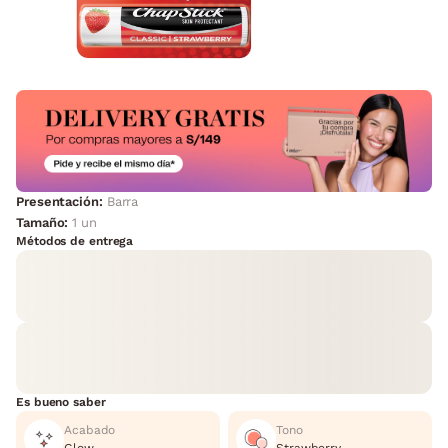
Presentación:
Barra
Tamaño:
1 un
Métodos de entrega
Es bueno saber
Acabado
Tono