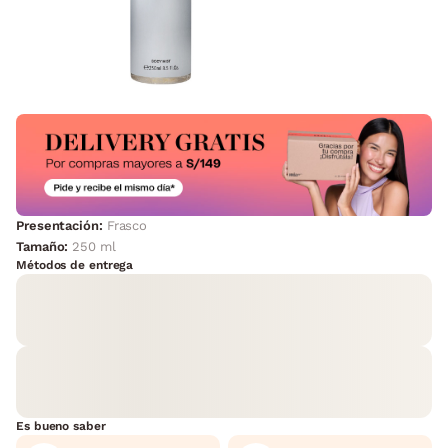
Presentación:
Frasco
Tamaño:
250 ml
Métodos de entrega
Es bueno saber