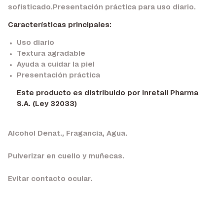
sofisticado.Presentación práctica para uso diario.
Características principales:
Uso diario
Textura agradable
Ayuda a cuidar la piel
Presentación práctica
Este producto es distribuido por Inretail Pharma
S.A. (Ley 32033)
Alcohol Denat., Fragancia, Agua.
Pulverizar en cuello y muñecas.
Evitar contacto ocular.