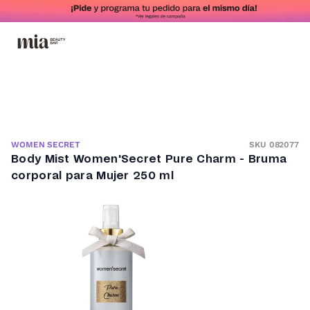
SKU 082077
WOMEN SECRET
Body Mist Women'Secret Pure Charm - Bruma
corporal para Mujer 250 ml