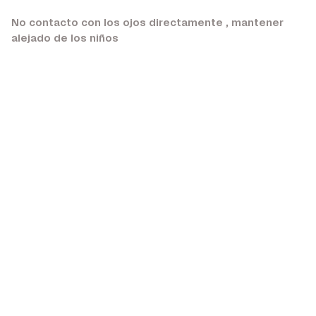
No contacto con los ojos directamente , mantener
alejado de los niños