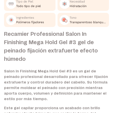
Tipo de Piel
Necesidad
Todo tipo de piel
Hidratación
Ingredientes
Tono
Polímeros fijadores
Transparentoso blanquesino
Recamier Professional Salon In
Finishing Mega Hold Gel #3 gel de
peinado fijación extrafuerte efecto
húmedo
Salon In Finishing Mega Hold Gel #3 es un gel de
peinado profesional desarrollado para ofrecer fijación
extrafuerte y control duradero del cabello. Su fórmula
permite moldear el peinado con precisión mientras
aporta cuerpo, volumen y definición para mantener el
estilo por más tiempo.
Este gel capilar proporciona un acabado con brillo