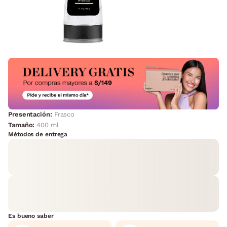
Presentación:
Frasco
Tamaño:
400 ml
Métodos de entrega
Es bueno saber