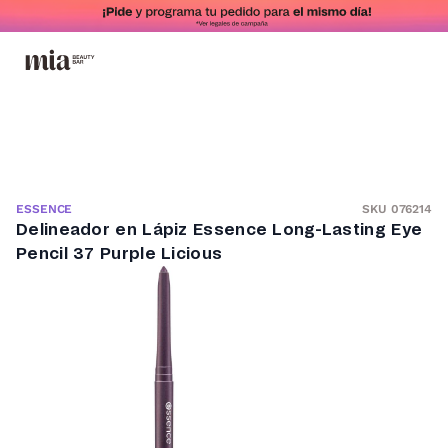
SKU 076214
ESSENCE
Delineador en Lápiz Essence Long-Lasting Eye
Pencil 37 Purple Licious