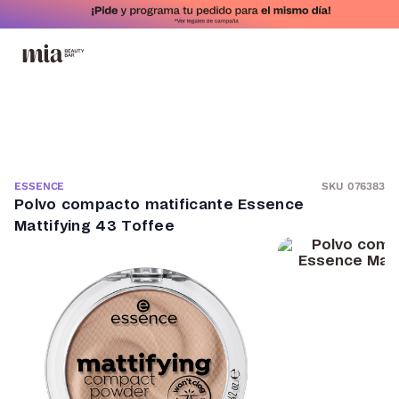
SKU 076383
ESSENCE
Polvo compacto matificante Essence
Mattifying 43 Toffee