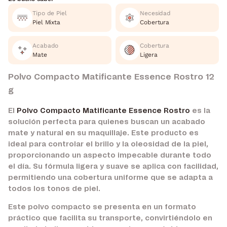
Tipo de Piel
Necesidad
Piel Mixta
Cobertura
Acabado
Cobertura
Mate
Ligera
Polvo Compacto Matificante Essence Rostro 12
g
El
Polvo Compacto Matificante Essence Rostro
es la
solución perfecta para quienes buscan un acabado
mate y natural en su maquillaje. Este producto es
ideal para controlar el brillo y la oleosidad de la piel,
proporcionando un aspecto impecable durante todo
el día. Su fórmula ligera y suave se aplica con facilidad,
permitiendo una cobertura uniforme que se adapta a
todos los tonos de piel.
Este polvo compacto se presenta en un formato
práctico que facilita su transporte, convirtiéndolo en