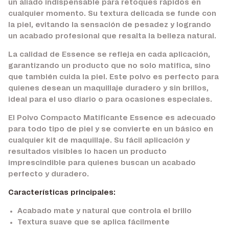
un aliado indispensable para retoques rápidos en
cualquier momento. Su textura delicada se funde con
la piel, evitando la sensación de pesadez y logrando
un acabado profesional que resalta la belleza natural.
La calidad de Essence se refleja en cada aplicación,
garantizando un producto que no solo matifica, sino
que también cuida la piel. Este polvo es perfecto para
quienes desean un maquillaje duradero y sin brillos,
ideal para el uso diario o para ocasiones especiales.
El Polvo Compacto Matificante Essence es adecuado
para todo tipo de piel y se convierte en un básico en
cualquier kit de maquillaje. Su fácil aplicación y
resultados visibles lo hacen un producto
imprescindible para quienes buscan un acabado
perfecto y duradero.
Características principales:
Acabado mate y natural que controla el brillo
Textura suave que se aplica fácilmente