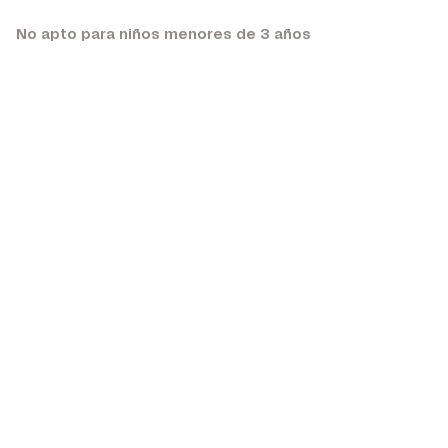
No apto para niños menores de 3 años