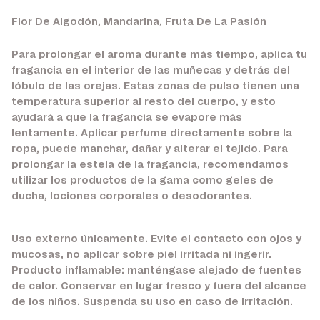
Flor De Algodón, Mandarina, Fruta De La Pasión
Para prolongar el aroma durante más tiempo, aplica tu
fragancia en el interior de las muñecas y detrás del
lóbulo de las orejas. Estas zonas de pulso tienen una
temperatura superior al resto del cuerpo, y esto
ayudará a que la fragancia se evapore más
lentamente. Aplicar perfume directamente sobre la
ropa, puede manchar, dañar y alterar el tejido. Para
prolongar la estela de la fragancia, recomendamos
utilizar los productos de la gama como geles de
ducha, lociones corporales o desodorantes.
Uso externo únicamente. Evite el contacto con ojos y
mucosas, no aplicar sobre piel irritada ni ingerir.
Producto inflamable: manténgase alejado de fuentes
de calor. Conservar en lugar fresco y fuera del alcance
de los niños. Suspenda su uso en caso de irritación.