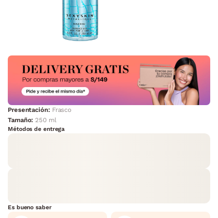
Presentación:
Frasco
Tamaño:
250 ml
Métodos de entrega
Es bueno saber