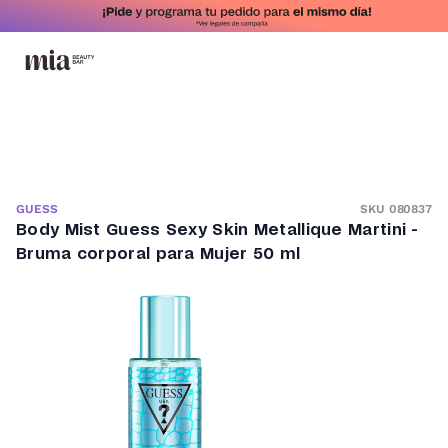
SKU 080837
GUESS
Body Mist Guess Sexy Skin Metallique Martini -
Bruma corporal para Mujer 50 ml