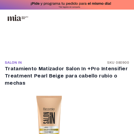
SKU 080900
SALON IN
Tratamiento Matizador Salon In +Pro Intensifier
Treatment Pearl Beige para cabello rubio o
mechas