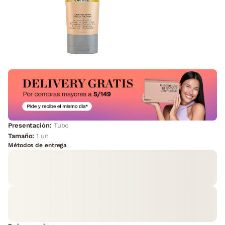
Presentación:
Tubo
Tamaño:
1 un
Métodos de entrega