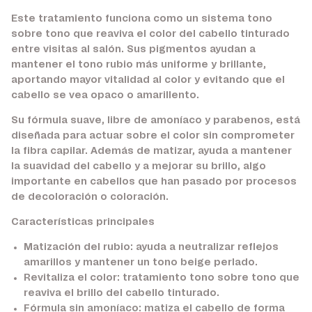
Este tratamiento funciona como un sistema tono
sobre tono que reaviva el color del cabello tinturado
entre visitas al salón. Sus pigmentos ayudan a
mantener el tono rubio más uniforme y brillante,
aportando mayor vitalidad al color y evitando que el
cabello se vea opaco o amarillento.
Su fórmula suave, libre de amoníaco y parabenos, está
diseñada para actuar sobre el color sin comprometer
la fibra capilar. Además de matizar, ayuda a mantener
la suavidad del cabello y a mejorar su brillo, algo
importante en cabellos que han pasado por procesos
de decoloración o coloración.
Características principales
Matización del rubio:
ayuda a neutralizar reflejos
amarillos y mantener un tono beige perlado.
Revitaliza el color:
tratamiento tono sobre tono que
reaviva el brillo del cabello tinturado.
Fórmula sin amoníaco:
matiza el cabello de forma