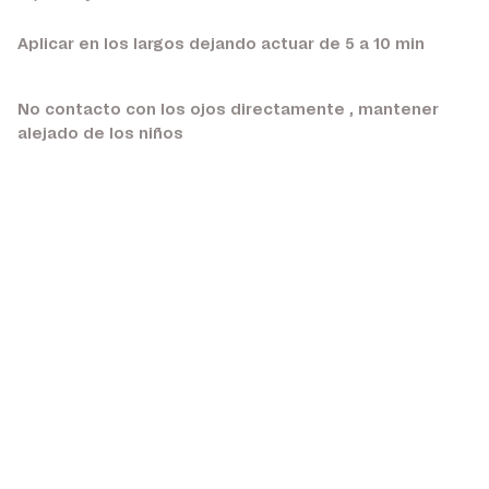
Aplicar en los largos dejando actuar de 5 a 10 min
No contacto con los ojos directamente , mantener
alejado de los niños