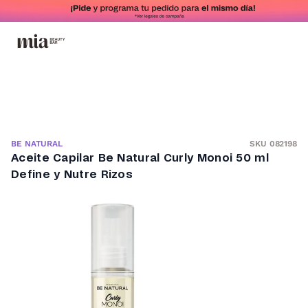
SKU 082198
BE NATURAL
Aceite Capilar Be Natural Curly Monoi 50 ml
Define y Nutre Rizos