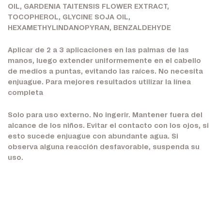
OIL, GARDENIA TAITENSIS FLOWER EXTRACT,
TOCOPHEROL, GLYCINE SOJA OIL,
HEXAMETHYLINDANOPYRAN, BENZALDEHYDE
Aplicar de 2 a 3 aplicaciones en las palmas de las
manos, luego extender uniformemente en el cabello
de medios a puntas, evitando las raíces. No necesita
enjuague. Para mejores resultados utilizar la línea
completa
Solo para uso externo. No ingerir. Mantener fuera del
alcance de los niños. Evitar el contacto con los ojos, si
esto sucede enjuague con abundante agua. Si
observa alguna reacción desfavorable, suspenda su
uso.