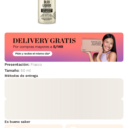
Presentación:
Frasco
Tamaño:
50 ml
Métodos de entrega
Es bueno saber