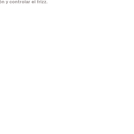
 y controlar el frizz.