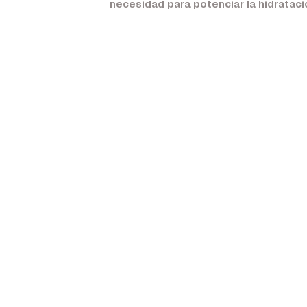
necesidad para potenciar la hidratación