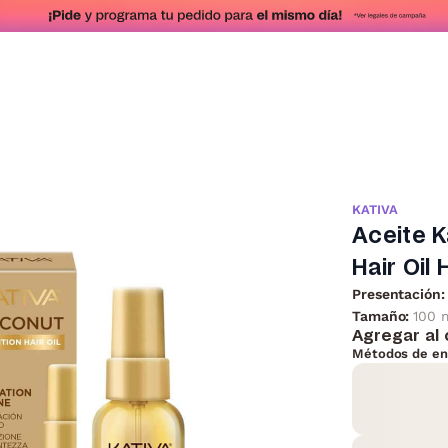
KATIVA
Aceite K
Hair Oil 
Presentación:
Tamaño:
100 
Agregar al 
Métodos de en