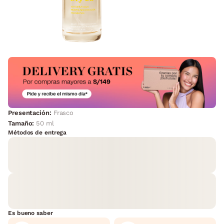
Presentación:
Frasco
Tamaño:
50 ml
Métodos de entrega
Es bueno saber