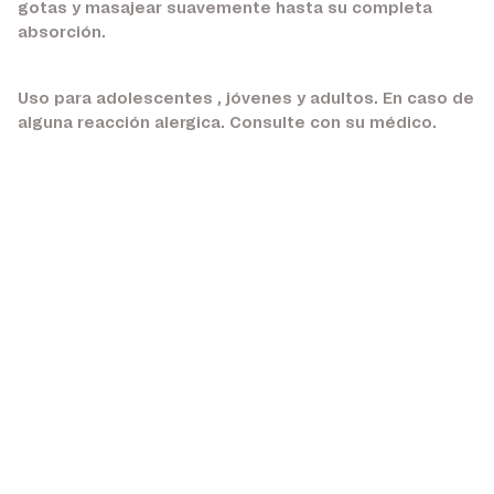
gotas y masajear suavemente hasta su completa
absorción.
Uso para adolescentes , jóvenes y adultos. En caso de
alguna reacción alergica. Consulte con su médico.