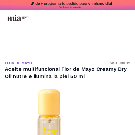
SKU 081012
FLOR DE MAYO
Aceite multifuncional Flor de Mayo Creamy Dry
Oil nutre e ilumina la piel 50 ml