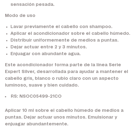
sensación pesada.
Modo de uso
Lavar previamente el cabello con shampoo.
Aplicar el acondicionador sobre el cabello húmedo.
Distribuir uniformemente de medios a puntas.
Dejar actuar entre 2 y 3 minutos.
Enjuagar con abundante agua.
Este acondicionador forma parte de la línea Serie
Expert Silver, desarrollada para ayudar a mantener el
cabello gris, blanco o rubio claro con un aspecto
luminoso, suave y bien cuidado.
RS: NSOC05499-21CO
Aplicar 10 ml sobre el cabello húmedo de medios a
puntas. Dejar actuar unos minutos. Emulsionar y
enjuagar abundantemente.