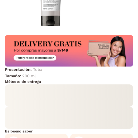
Presentación:
Tubo
Tamaño:
200 ml
Métodos de entrega
Es bueno saber