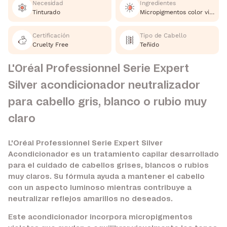
Necesidad
Ingredientes
Tinturado
Micropigmentos color violeta
Certificación
Tipo de Cabello
Cruelty Free
Teñido
L'Oréal Professionnel Serie Expert
Silver acondicionador neutralizador
para cabello gris, blanco o rubio muy
claro
L'Oréal Professionnel Serie Expert Silver
Acondicionador es un tratamiento capilar desarrollado
para el cuidado de cabellos grises, blancos o rubios
muy claros. Su fórmula ayuda a mantener el cabello
con un aspecto luminoso mientras contribuye a
neutralizar reflejos amarillos no deseados.
Este acondicionador incorpora micropigmentos