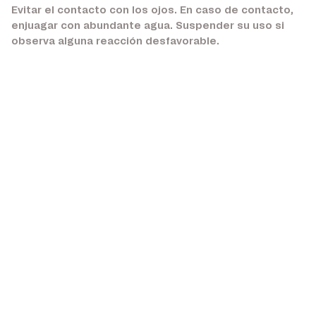
Evitar el contacto con los ojos. En caso de contacto,
enjuagar con abundante agua. Suspender su uso si
observa alguna reacción desfavorable.