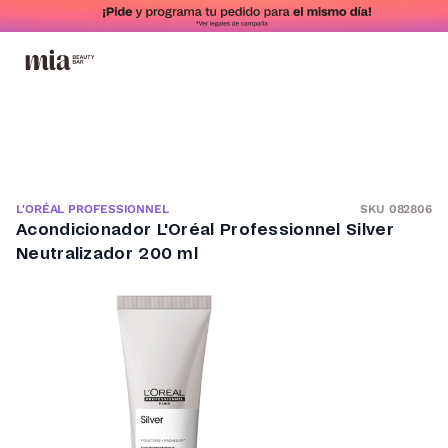
SKU 082806
L'ORÉAL PROFESSIONNEL
Acondicionador L'Oréal Professionnel Silver
Neutralizador 200 ml