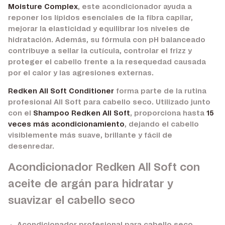
Moisture Complex
, este acondicionador ayuda a
reponer los lípidos esenciales de la fibra capilar,
mejorar la elasticidad y equilibrar los niveles de
hidratación. Además, su fórmula con pH balanceado
contribuye a sellar la cutícula, controlar el frizz y
proteger el cabello frente a la resequedad causada
por el calor y las agresiones externas.
Redken All Soft Conditioner
forma parte de la rutina
profesional All Soft para cabello seco. Utilizado junto
con el
Shampoo Redken All Soft
, proporciona hasta
15
veces más acondicionamiento
, dejando el cabello
visiblemente más suave, brillante y fácil de
desenredar.
Acondicionador Redken All Soft con
aceite de argán para hidratar y
suavizar el cabello seco