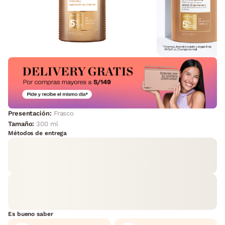
Presentación:
Frasco
Tamaño:
300 ml
Métodos de entrega
Es bueno saber