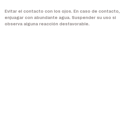
Evitar el contacto con los ojos. En caso de contacto,
enjuagar con abundante agua. Suspender su uso si
observa alguna reacción desfavorable.