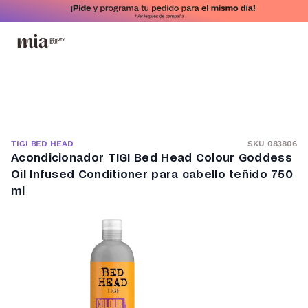
SKU 083806
TIGI BED HEAD
Acondicionador TIGI Bed Head Colour Goddess
Oil Infused Conditioner para cabello teñido 750
ml