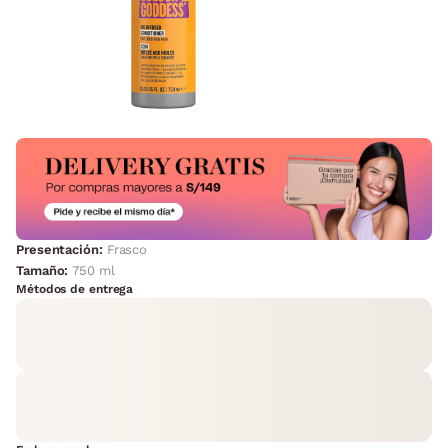
Presentación:
Frasco
Tamaño:
750 ml
Métodos de entrega