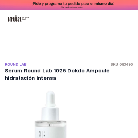
SKU 083490
ROUND LAB
Sérum Round Lab 1025 Dokdo Ampoule
hidratación intensa