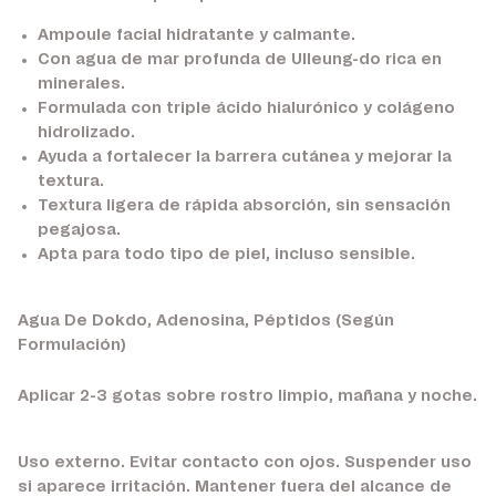
Ampoule facial hidratante y calmante.
Con agua de mar profunda de Ulleung-do rica en
minerales.
Formulada con triple ácido hialurónico y colágeno
hidrolizado.
Ayuda a fortalecer la barrera cutánea y mejorar la
textura.
Textura ligera de rápida absorción, sin sensación
pegajosa.
Apta para todo tipo de piel, incluso sensible.
Agua De Dokdo, Adenosina, Péptidos (Según
Formulación)
Aplicar 2-3 gotas sobre rostro limpio, mañana y noche.
Uso externo. Evitar contacto con ojos. Suspender uso
si aparece irritación. Mantener fuera del alcance de