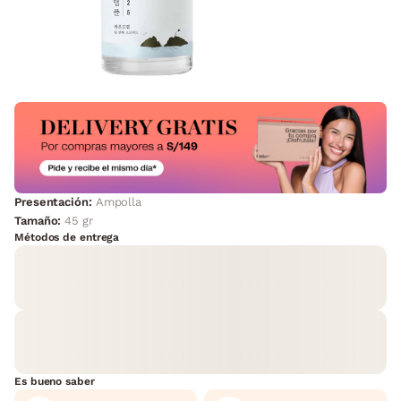
Presentación:
Ampolla
Tamaño:
45 gr
Métodos de entrega
Es bueno saber