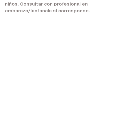
niños. Consultar con profesional en
embarazo/lactancia si corresponde.