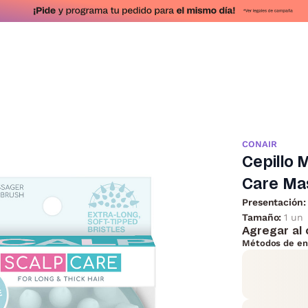
CONAIR
Cepillo 
Care Ma
Presentación:
Tamaño:
1 un
Agregar al 
Métodos de en