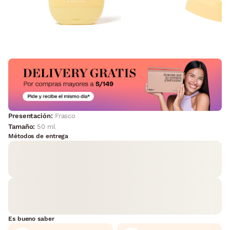
Presentación:
Frasco
Tamaño:
50 ml
Métodos de entrega
Es bueno saber