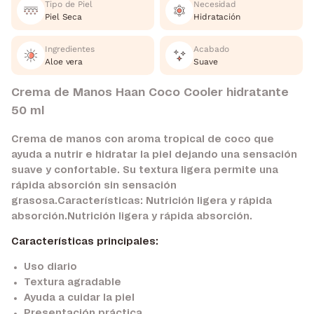
Tipo de Piel
Necesidad
Piel Seca
Hidratación
Ingredientes
Acabado
Aloe vera
Suave
Crema de Manos Haan Coco Cooler hidratante
50 ml
Crema de manos con aroma tropical de coco que
ayuda a nutrir e hidratar la piel dejando una sensación
suave y confortable. Su textura ligera permite una
rápida absorción sin sensación
grasosa.Características: Nutrición ligera y rápida
absorción.Nutrición ligera y rápida absorción.
Características principales:
Uso diario
Textura agradable
Ayuda a cuidar la piel
Presentación práctica