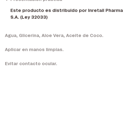
Este producto es distribuido por Inretail Pharma
S.A. (Ley 32033)
Agua, Glicerina, Aloe Vera, Aceite de Coco.
Aplicar en manos limpias.
Evitar contacto ocular.