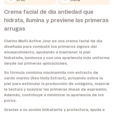
50 ML
Crema
Crema facial de día antiedad que
hidrata, ilumina y previene las primeras
arrugas
Clarins Multi-Active Jour es una crema facial de día
diseñada para combatir los primeros signos del
envejecimiento, ayudando a mantener la piel
hidratada, luminosa y con una apariencia más uniforme
desde las primeras aplicaciones.
Su fórmula combina niacinamida con extracto de
cardo marino (Sea Holly Extract), actuando sobre la
piel para estimular la producción de colágeno, mejorar
la textura y suavizar las primeras líneas de expresión.
Además, contribuye a minimizar la apariencia de los
poros.
Gracias a su acción hidratante y protectora, ayuda a