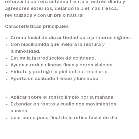
reforzar la barrera cutánea frente al estrés diario y
agresores externos, dejando la piel más fresca,
revitalizada y con un brillo natural.
Características principales
Crema facial de día antiedad para primeros signos.
Con niacinamida que mejora la textura y
luminosidad.
Estimula la producción de colágeno.
Ayuda a reducir líneas finas y poros visibles.
Hidrata y protege la piel del estrés diario.
Aporta un acabado fresco y luminoso.
Aplicar sobre el rostro limpio por la mañana.
Extender en rostro y cuello con movimientos
suaves.
Usar como paso final de la rutina facial de día.