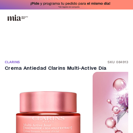
SKU 084913
CLARINS
Crema Antiedad Clarins Multi-Active Día