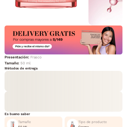
Presentación:
Frasco
Tamaño:
50 ml
Métodos de entrega
Es bueno saber
Tamaño
Tipo de producto