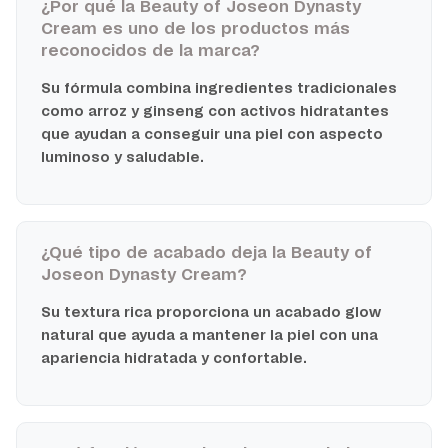
¿Por qué la Beauty of Joseon Dynasty
Cream es uno de los productos más
reconocidos de la marca?
Su fórmula combina ingredientes tradicionales
como arroz y ginseng con activos hidratantes
que ayudan a conseguir una piel con aspecto
luminoso y saludable.
¿Qué tipo de acabado deja la Beauty of
Joseon Dynasty Cream?
Su textura rica proporciona un acabado glow
natural que ayuda a mantener la piel con una
apariencia hidratada y confortable.