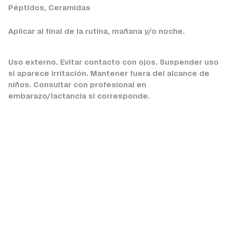
Péptidos, Ceramidas
Aplicar al final de la rutina, mañana y/o noche.
Uso externo. Evitar contacto con ojos. Suspender uso
si aparece irritación. Mantener fuera del alcance de
niños. Consultar con profesional en
embarazo/lactancia si corresponde.