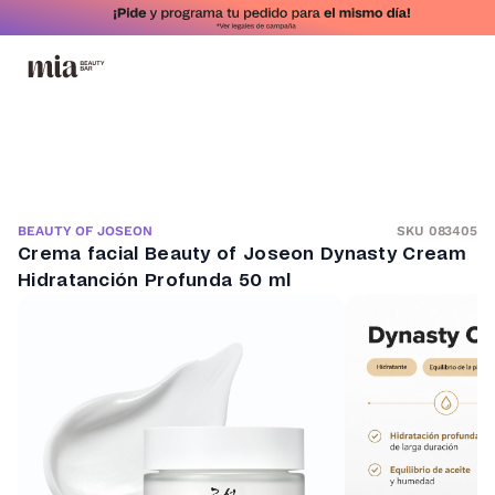
SKU 083405
BEAUTY OF JOSEON
Crema facial Beauty of Joseon Dynasty Cream
Hidratanción Profunda 50 ml