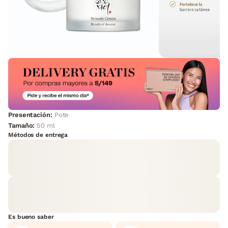
Presentación:
Pote
Tamaño:
50 ml
Métodos de entrega
Es bueno saber