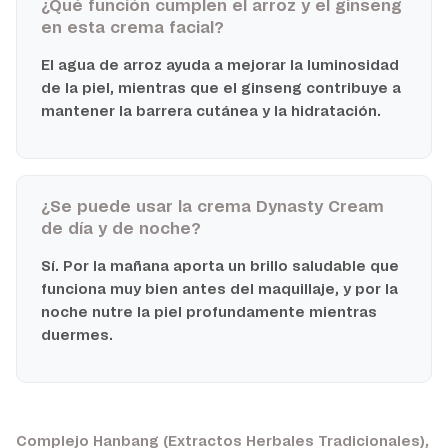
¿Qué función cumplen el arroz y el ginseng
en esta crema facial?
El agua de arroz ayuda a mejorar la luminosidad
de la piel, mientras que el ginseng contribuye a
mantener la barrera cutánea y la hidratación.
¿Se puede usar la crema Dynasty Cream
de día y de noche?
Sí. Por la mañana aporta un brillo saludable que
funciona muy bien antes del maquillaje, y por la
noche nutre la piel profundamente mientras
duermes.
Complejo Hanbang (Extractos Herbales Tradicionales),