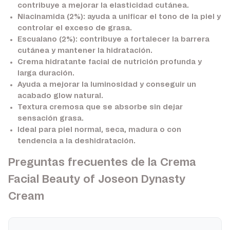
contribuye a mejorar la elasticidad cutánea.
Niacinamida (2%):
ayuda a unificar el tono de la piel y
controlar el exceso de grasa.
Escualano (2%):
contribuye a fortalecer la barrera
cutánea y mantener la hidratación.
Crema hidratante facial de nutrición profunda y
larga duración.
Ayuda a mejorar la luminosidad y conseguir un
acabado glow natural.
Textura cremosa que se absorbe sin dejar
sensación grasa.
Ideal para piel normal, seca, madura o con
tendencia a la deshidratación.
Preguntas frecuentes de la Crema
Facial Beauty of Joseon Dynasty
Cream