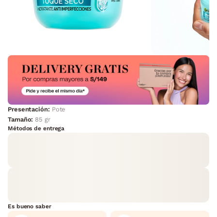
Presentación:
Pote
Tamaño:
85 gr
Métodos de entrega
Es bueno saber