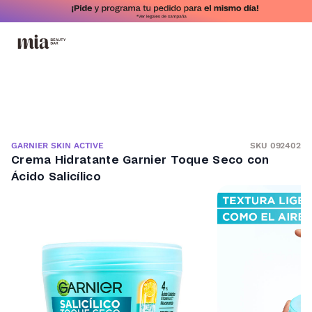
SKU 092402
GARNIER SKIN ACTIVE
Crema Hidratante Garnier Toque Seco con
Ácido Salicílico