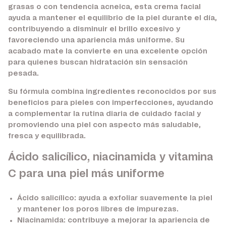
grasas o con tendencia acneica, esta crema facial
ayuda a mantener el equilibrio de la piel durante el día,
contribuyendo a disminuir el brillo excesivo y
favoreciendo una apariencia más uniforme. Su
acabado mate la convierte en una excelente opción
para quienes buscan hidratación sin sensación
pesada.
Su fórmula combina ingredientes reconocidos por sus
beneficios para pieles con imperfecciones, ayudando
a complementar la rutina diaria de cuidado facial y
promoviendo una piel con aspecto más saludable,
fresca y equilibrada.
Ácido salicílico, niacinamida y vitamina
C para una piel más uniforme
Ácido salicílico:
ayuda a exfoliar suavemente la piel
y mantener los poros libres de impurezas.
Niacinamida:
contribuye a mejorar la apariencia de