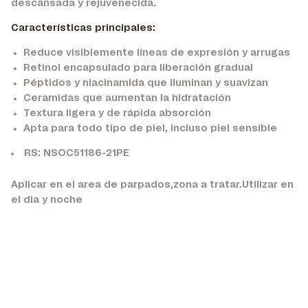
descansada y rejuvenecida.
Características principales:
Reduce visiblemente líneas de expresión y arrugas
Retinol encapsulado para liberación gradual
Péptidos y niacinamida que iluminan y suavizan
Ceramidas que aumentan la hidratación
Textura ligera y de rápida absorción
Apta para todo tipo de piel, incluso piel sensible
RS: NSOC51186-21PE
Aplicar en el area de parpados,zona a tratar.Utilizar en
el dia y noche