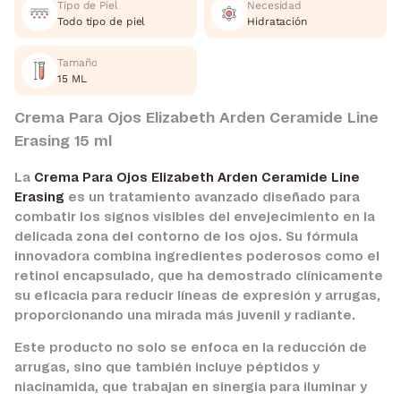
Tipo de Piel
Necesidad
Todo tipo de piel
Hidratación
Tamaño
15 ML
Crema Para Ojos Elizabeth Arden Ceramide Line
Erasing 15 ml
La
Crema Para Ojos Elizabeth Arden Ceramide Line
Erasing
es un tratamiento avanzado diseñado para
combatir los signos visibles del envejecimiento en la
delicada zona del contorno de los ojos. Su fórmula
innovadora combina ingredientes poderosos como el
retinol encapsulado, que ha demostrado clínicamente
su eficacia para reducir líneas de expresión y arrugas,
proporcionando una mirada más juvenil y radiante.
Este producto no solo se enfoca en la reducción de
arrugas, sino que también incluye péptidos y
niacinamida, que trabajan en sinergia para iluminar y