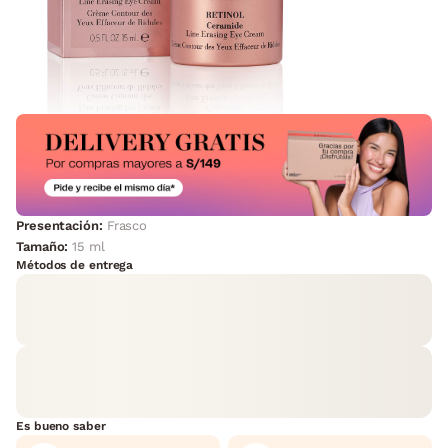
Presentación:
Frasco
Tamaño:
15 ml
Métodos de entrega
Es bueno saber