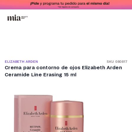
SKU 080817
ELIZABETH ARDEN
Crema para contorno de ojos Elizabeth Arden
Ceramide Line Erasing 15 ml