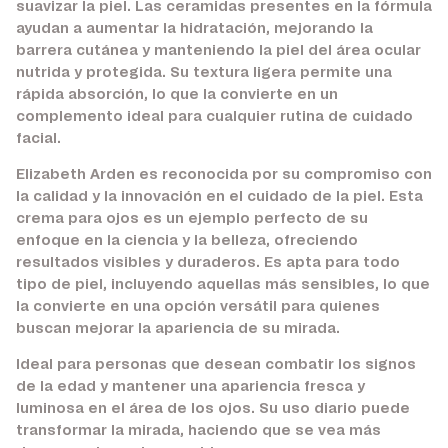
suavizar la piel. Las ceramidas presentes en la fórmula
ayudan a aumentar la hidratación, mejorando la
barrera cutánea y manteniendo la piel del área ocular
nutrida y protegida. Su textura ligera permite una
rápida absorción, lo que la convierte en un
complemento ideal para cualquier rutina de cuidado
facial.
Elizabeth Arden es reconocida por su compromiso con
la calidad y la innovación en el cuidado de la piel. Esta
crema para ojos es un ejemplo perfecto de su
enfoque en la ciencia y la belleza, ofreciendo
resultados visibles y duraderos. Es apta para todo
tipo de piel, incluyendo aquellas más sensibles, lo que
la convierte en una opción versátil para quienes
buscan mejorar la apariencia de su mirada.
Ideal para personas que desean combatir los signos
de la edad y mantener una apariencia fresca y
luminosa en el área de los ojos. Su uso diario puede
transformar la mirada, haciendo que se vea más