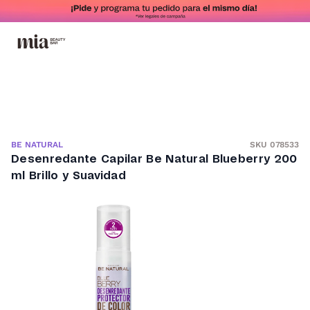
SKU 078533
BE NATURAL
Desenredante Capilar Be Natural Blueberry 200
ml Brillo y Suavidad