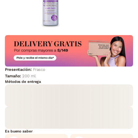
Presentación:
Frasco
Tamaño:
200 ml
Métodos de entrega
Es bueno saber