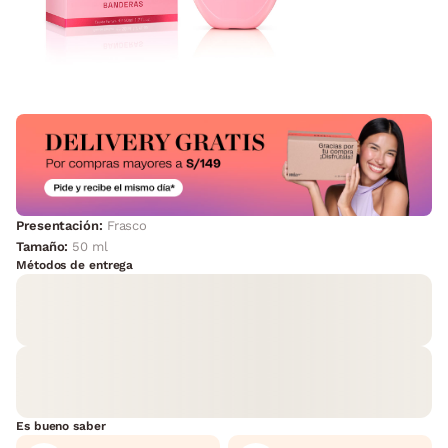
Presentación:
Frasco
Tamaño:
50 ml
Métodos de entrega
Es bueno saber