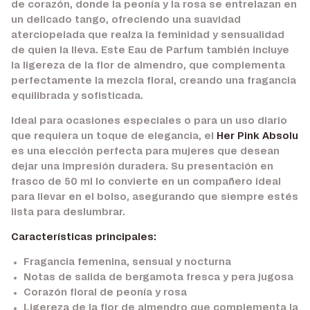
de corazón, donde la peonía y la rosa se entrelazan en
un delicado tango, ofreciendo una suavidad
aterciopelada que realza la feminidad y sensualidad
de quien la lleva. Este Eau de Parfum también incluye
la ligereza de la flor de almendro, que complementa
perfectamente la mezcla floral, creando una fragancia
equilibrada y sofisticada.
Ideal para ocasiones especiales o para un uso diario
que requiera un toque de elegancia, el
Her Pink Absolu
es una elección perfecta para mujeres que desean
dejar una impresión duradera. Su presentación en
frasco de 50 ml lo convierte en un compañero ideal
para llevar en el bolso, asegurando que siempre estés
lista para deslumbrar.
Características principales:
Fragancia femenina, sensual y nocturna
Notas de salida de bergamota fresca y pera jugosa
Corazón floral de peonía y rosa
Ligereza de la flor de almendro que complementa la