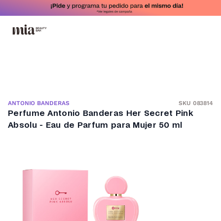
SKU 083814
ANTONIO BANDERAS
Perfume Antonio Banderas Her Secret Pink
Absolu - Eau de Parfum para Mujer 50 ml