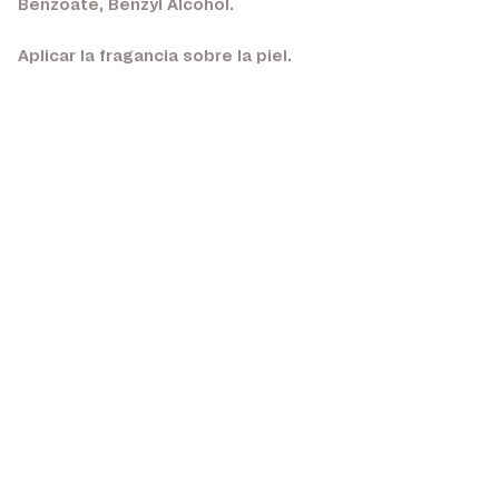
Benzoate, Benzyl Alcohol.
Aplicar la fragancia sobre la piel.