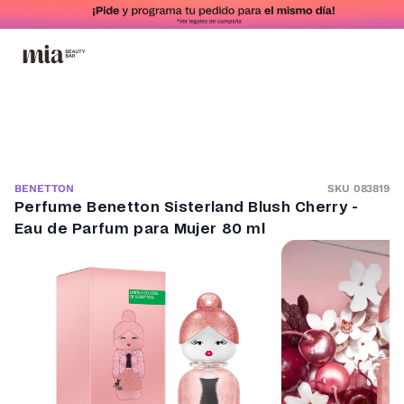
SKU 083819
BENETTON
Perfume Benetton Sisterland Blush Cherry -
Eau de Parfum para Mujer 80 ml