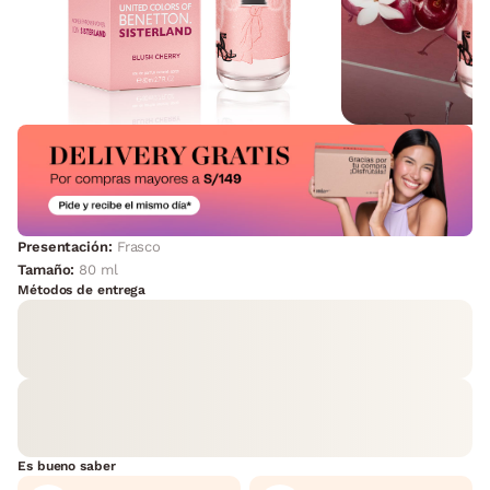
Presentación:
Frasco
Tamaño:
80 ml
Métodos de entrega
Es bueno saber