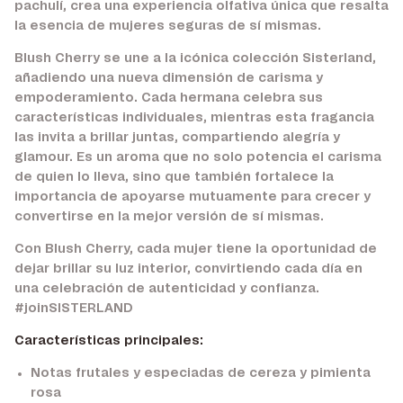
pachulí, crea una experiencia olfativa única que resalta
la esencia de mujeres seguras de sí mismas.
Blush Cherry se une a la icónica colección Sisterland,
añadiendo una nueva dimensión de carisma y
empoderamiento. Cada hermana celebra sus
características individuales, mientras esta fragancia
las invita a brillar juntas, compartiendo alegría y
glamour. Es un aroma que no solo potencia el carisma
de quien lo lleva, sino que también fortalece la
importancia de apoyarse mutuamente para crecer y
convertirse en la mejor versión de sí mismas.
Con Blush Cherry, cada mujer tiene la oportunidad de
dejar brillar su luz interior, convirtiendo cada día en
una celebración de autenticidad y confianza.
#joinSISTERLAND
Características principales:
Notas frutales y especiadas de cereza y pimienta
rosa