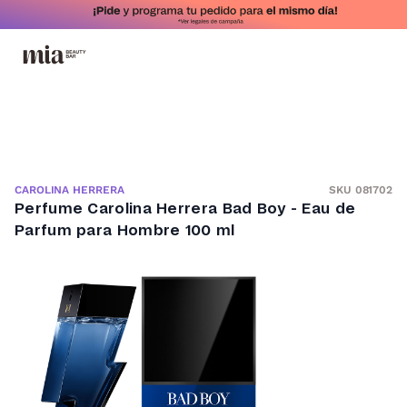
SKU 081702
CAROLINA HERRERA
Perfume Carolina Herrera Bad Boy - Eau de
Parfum para Hombre 100 ml