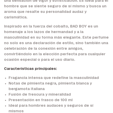
una sensación de vigor y sofisticación. Es ideal para el
hombre que se siente seguro de sí mismo y busca un
aroma que resalte su personalidad audaz y
carismática.
Inspirado en la fuerza del cobalto, BAD BOY es un
homenaje a los lazos de hermandad y a la
masculinidad en su forma más elegante. Este perfume
no solo es una declaración de estilo, sino también una
celebración de la conexión entre amigos,
convirtiéndolo en la elección perfecta para cualquier
ocasión especial o para el uso diario.
Características principales:
Fragancia intensa que redefine la masculinidad
Notas de pimienta negra, pimienta blanca y
bergamota italiana
Fusión de frescura y mineralidad
Presentación en frasco de 100 ml
Ideal para hombres audaces y seguros de sí
mismos