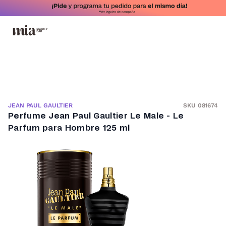
SKU 081674
JEAN PAUL GAULTIER
Perfume Jean Paul Gaultier Le Male - Le
Parfum para Hombre 125 ml