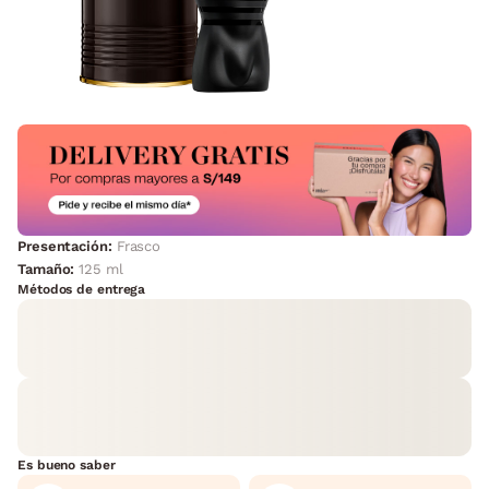
Presentación:
Frasco
Tamaño:
125 ml
Métodos de entrega
Es bueno saber