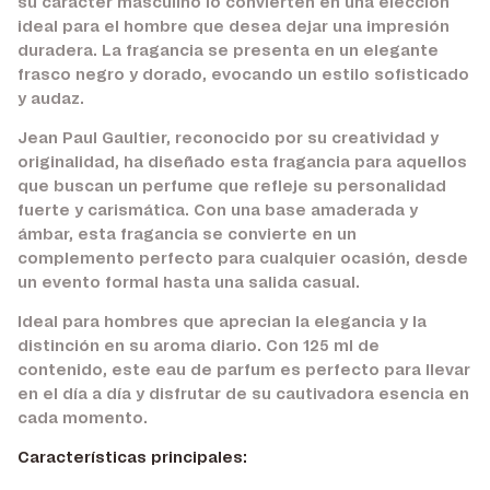
su carácter masculino lo convierten en una elección
ideal para el hombre que desea dejar una impresión
duradera. La fragancia se presenta en un elegante
frasco negro y dorado, evocando un estilo sofisticado
y audaz.
Jean Paul Gaultier, reconocido por su creatividad y
originalidad, ha diseñado esta fragancia para aquellos
que buscan un perfume que refleje su personalidad
fuerte y carismática. Con una base amaderada y
ámbar, esta fragancia se convierte en un
complemento perfecto para cualquier ocasión, desde
un evento formal hasta una salida casual.
Ideal para hombres que aprecian la elegancia y la
distinción en su aroma diario. Con 125 ml de
contenido, este eau de parfum es perfecto para llevar
en el día a día y disfrutar de su cautivadora esencia en
cada momento.
Características principales: