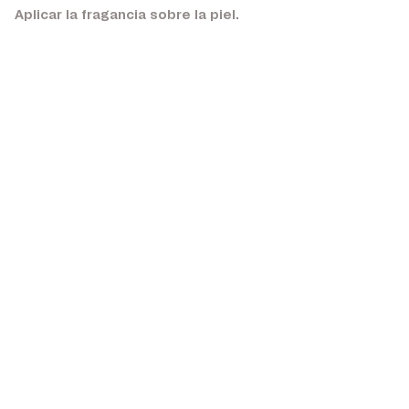
Aplicar la fragancia sobre la piel.