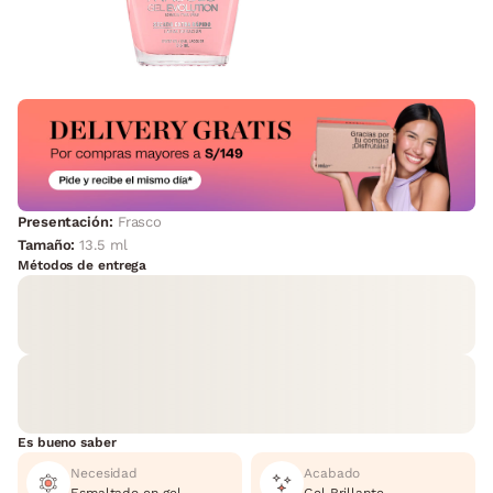
Presentación:
Frasco
Tamaño:
13.5 ml
Métodos de entrega
Es bueno saber
Necesidad
Acabado