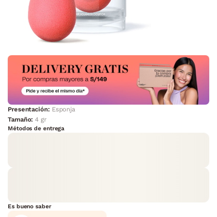
Presentación:
Esponja
Tamaño:
4 gr
Métodos de entrega
Es bueno saber