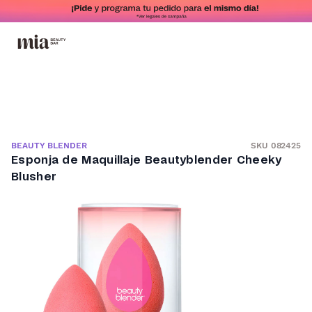
SKU 082425
BEAUTY BLENDER
Esponja de Maquillaje Beautyblender Cheeky
Blusher