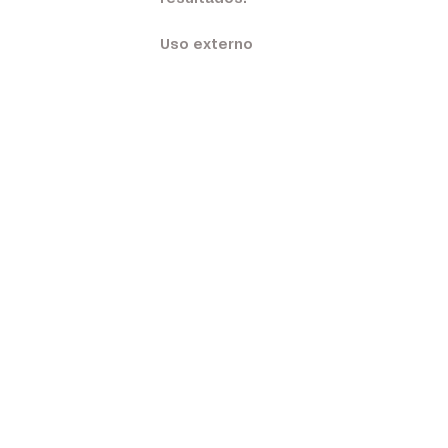
Uso externo