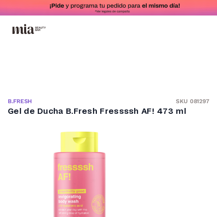
SKU 081297
B.FRESH
Gel de Ducha B.Fresh Fressssh AF! 473 ml