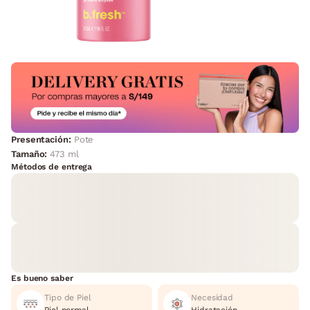
Presentación:
Pote
Tamaño:
473 ml
Métodos de entrega
Es bueno saber
Tipo de Piel
Necesidad