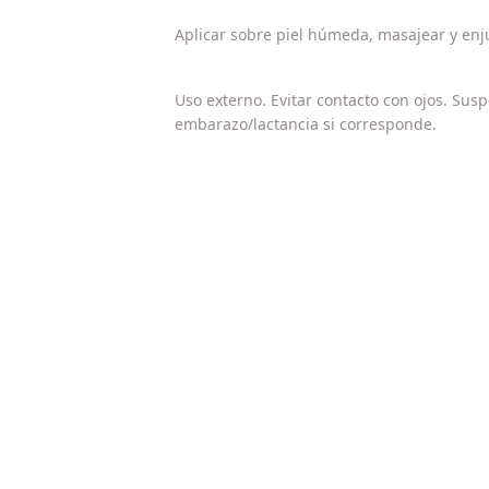
Aplicar sobre piel húmeda, masajear y enj
Uso externo. Evitar contacto con ojos. Sus
embarazo/lactancia si corresponde.