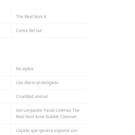
The Real Noni A
Corea del Sur
No aplica
Uso diario prolongado
Crueldad animal
Gel Limpiador Facial Celimax The
Real Noni Acne Bubble Cleanser
Líquido que genera espuma con