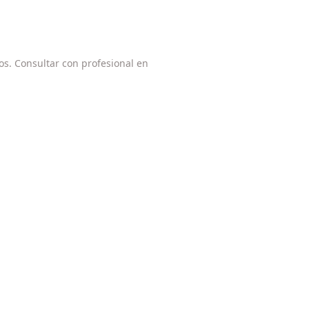
os. Consultar con profesional en