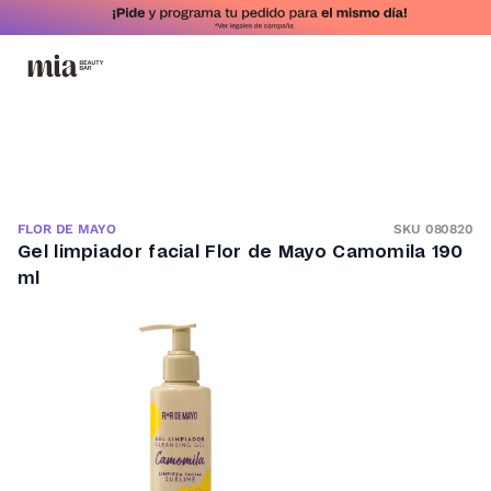
SKU 080820
FLOR DE MAYO
Gel limpiador facial Flor de Mayo Camomila 190
ml