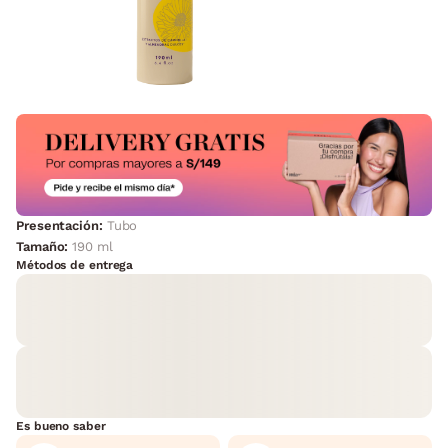
Presentación:
Tubo
Tamaño:
190 ml
Métodos de entrega
Es bueno saber