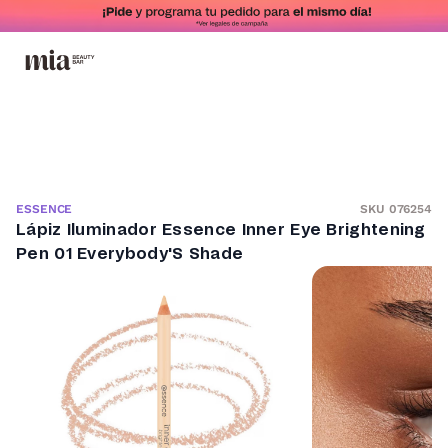
SKU 076254
ESSENCE
Lápiz Iluminador Essence Inner Eye Brightening
Pen 01 Everybody'S Shade