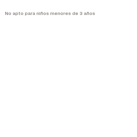
No apto para niños menores de 3 años