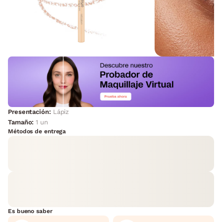
Presentación:
Lápiz
Tamaño:
1 un
Métodos de entrega
Es bueno saber