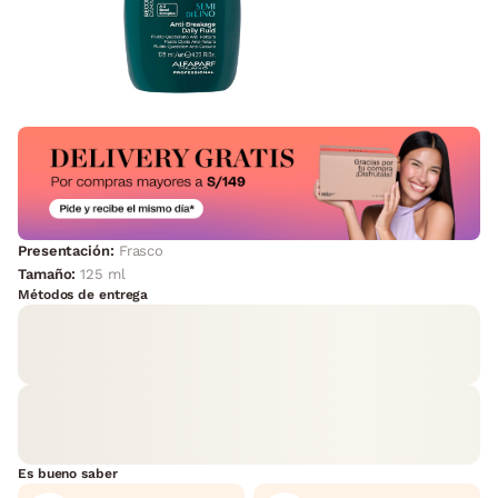
Presentación:
Frasco
Tamaño:
125 ml
Métodos de entrega
Es bueno saber