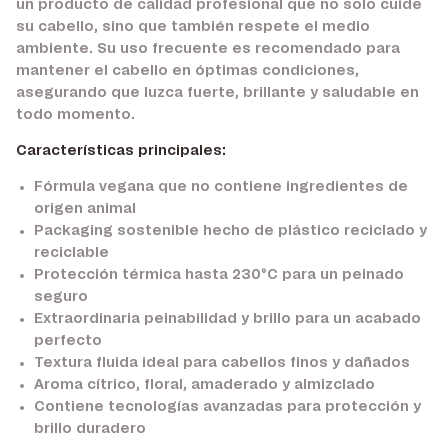
un producto de calidad profesional que no solo cuide
su cabello, sino que también respete el medio
ambiente. Su uso frecuente es recomendado para
mantener el cabello en óptimas condiciones,
asegurando que luzca fuerte, brillante y saludable en
todo momento.
Características principales:
Fórmula vegana que no contiene ingredientes de
origen animal
Packaging sostenible hecho de plástico reciclado y
reciclable
Protección térmica hasta 230°C para un peinado
seguro
Extraordinaria peinabilidad y brillo para un acabado
perfecto
Textura fluida ideal para cabellos finos y dañados
Aroma cítrico, floral, amaderado y almizclado
Contiene tecnologías avanzadas para protección y
brillo duradero