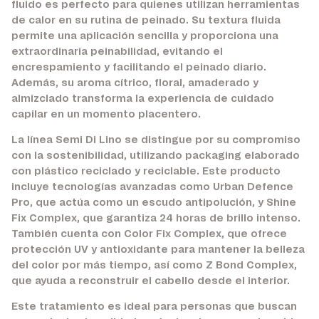
fluido es perfecto para quienes utilizan herramientas
de calor en su rutina de peinado. Su textura fluida
permite una aplicación sencilla y proporciona una
extraordinaria peinabilidad, evitando el
encrespamiento y facilitando el peinado diario.
Además, su aroma cítrico, floral, amaderado y
almizclado transforma la experiencia de cuidado
capilar en un momento placentero.
La línea Semi Di Lino se distingue por su compromiso
con la sostenibilidad, utilizando packaging elaborado
con plástico reciclado y reciclable. Este producto
incluye tecnologías avanzadas como Urban Defence
Pro, que actúa como un escudo antipolución, y Shine
Fix Complex, que garantiza 24 horas de brillo intenso.
También cuenta con Color Fix Complex, que ofrece
protección UV y antioxidante para mantener la belleza
del color por más tiempo, así como Z Bond Complex,
que ayuda a reconstruir el cabello desde el interior.
Este tratamiento es ideal para personas que buscan