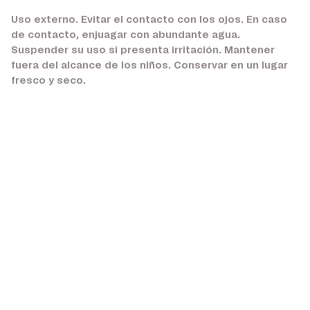
Uso externo. Evitar el contacto con los ojos. En caso
de contacto, enjuagar con abundante agua.
Suspender su uso si presenta irritación. Mantener
fuera del alcance de los niños. Conservar en un lugar
fresco y seco.