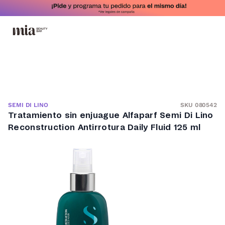
SKU 080542
SEMI DI LINO
Tratamiento sin enjuague Alfaparf Semi Di Lino
Reconstruction Antirrotura Daily Fluid 125 ml