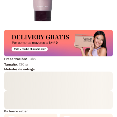
Presentación:
Tubo
Tamaño:
130 gr
Métodos de entrega
Es bueno saber