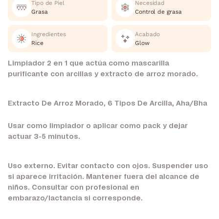
Tipo de Piel
Necesidad
Grasa
Control de grasa
Ingredientes
Acabado
Rice
Glow
Limpiador 2 en 1 que actúa como mascarilla
purificante con arcillas y extracto de arroz morado.
Extracto De Arroz Morado, 6 Tipos De Arcilla, Aha/Bha
Usar como limpiador o aplicar como pack y dejar
actuar 3-5 minutos.
Uso externo. Evitar contacto con ojos. Suspender uso
si aparece irritación. Mantener fuera del alcance de
niños. Consultar con profesional en
embarazo/lactancia si corresponde.