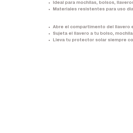
Ideal para mochilas, bolsos, llaver
Materiales resistentes para uso dia
Abre el compartimento del llavero 
Sujeta el llavero a tu bolso, mochi
Lleva tu protector solar siempre con