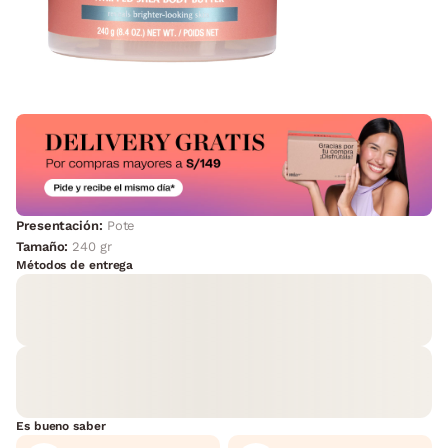
Presentación:
Pote
Tamaño:
240 gr
Métodos de entrega
Es bueno saber