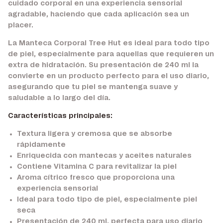
cuidado corporal en una experiencia sensorial
agradable, haciendo que cada aplicación sea un
placer.
La Manteca Corporal Tree Hut es ideal para todo tipo
de piel, especialmente para aquellas que requieren un
extra de hidratación. Su presentación de 240 ml la
convierte en un producto perfecto para el uso diario,
asegurando que tu piel se mantenga suave y
saludable a lo largo del día.
Características principales:
Textura ligera y cremosa que se absorbe
rápidamente
Enriquecida con mantecas y aceites naturales
Contiene Vitamina C para revitalizar la piel
Aroma cítrico fresco que proporciona una
experiencia sensorial
Ideal para todo tipo de piel, especialmente piel
seca
Presentación de 240 ml, perfecta para uso diario