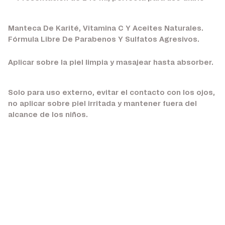
Manteca De Karité, Vitamina C Y Aceites Naturales.
Fórmula Libre De Parabenos Y Sulfatos Agresivos.
Aplicar sobre la piel limpia y masajear hasta absorber.
Solo para uso externo, evitar el contacto con los ojos,
no aplicar sobre piel irritada y mantener fuera del
alcance de los niños.