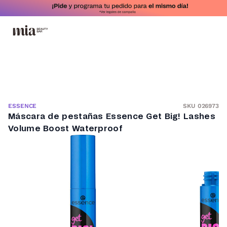
SKU 026973
ESSENCE
Máscara de pestañas Essence Get Big! Lashes
Volume Boost Waterproof