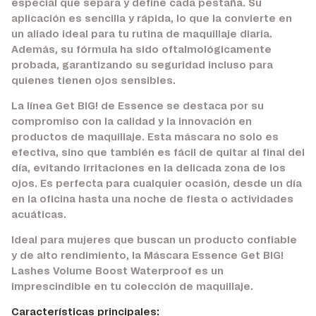
especial que separa y define cada pestaña. Su
aplicación es sencilla y rápida, lo que la convierte en
un aliado ideal para tu rutina de maquillaje diaria.
Además, su fórmula ha sido oftalmológicamente
probada, garantizando su seguridad incluso para
quienes tienen ojos sensibles.
La línea Get BIG! de Essence se destaca por su
compromiso con la calidad y la innovación en
productos de maquillaje. Esta máscara no solo es
efectiva, sino que también es fácil de quitar al final del
día, evitando irritaciones en la delicada zona de los
ojos. Es perfecta para cualquier ocasión, desde un día
en la oficina hasta una noche de fiesta o actividades
acuáticas.
Ideal para mujeres que buscan un producto confiable
y de alto rendimiento, la Máscara Essence Get BIG!
Lashes Volume Boost Waterproof es un
imprescindible en tu colección de maquillaje.
Características principales: