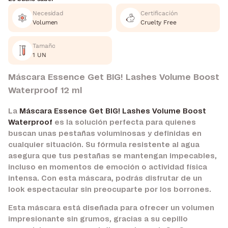
Necesidad
Certificación
Volumen
Cruelty Free
Tamaño
1 UN
Máscara Essence Get BIG! Lashes Volume Boost
Waterproof 12 ml
La
Máscara Essence Get BIG! Lashes Volume Boost
Waterproof
es la solución perfecta para quienes
buscan unas pestañas voluminosas y definidas en
cualquier situación. Su fórmula resistente al agua
asegura que tus pestañas se mantengan impecables,
incluso en momentos de emoción o actividad física
intensa. Con esta máscara, podrás disfrutar de un
look espectacular sin preocuparte por los borrones.
Esta máscara está diseñada para ofrecer un volumen
impresionante sin grumos, gracias a su cepillo