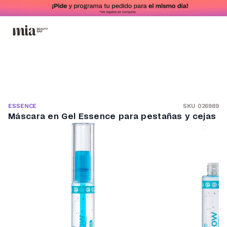
SKU 026989
ESSENCE
Máscara en Gel Essence para pestañas y cejas