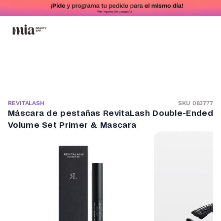
SKU 083777
REVITALASH
Máscara de pestañas RevitaLash Double-Ended
Volume Set Primer & Mascara