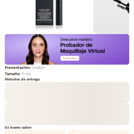
Presentación:
Unidad
Tamaño:
11 ml
Métodos de entrega
Es bueno saber