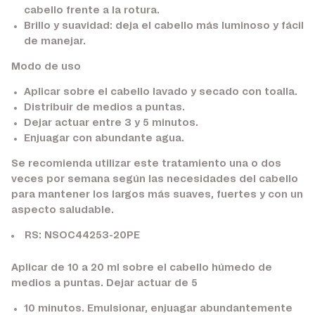
cabello frente a la rotura.
Brillo y suavidad:
deja el cabello más luminoso y fácil
de manejar.
Modo de uso
Aplicar sobre el cabello lavado y secado con toalla.
Distribuir de medios a puntas.
Dejar actuar entre 3 y 5 minutos.
Enjuagar con abundante agua.
Se recomienda utilizar este tratamiento una o dos
veces por semana según las necesidades del cabello
para mantener los largos más suaves, fuertes y con un
aspecto saludable.
RS: NSOC44253-20PE
Aplicar de 10 a 20 ml sobre el cabello húmedo de
medios a puntas. Dejar actuar de 5
10 minutos. Emulsionar, enjuagar abundantemente