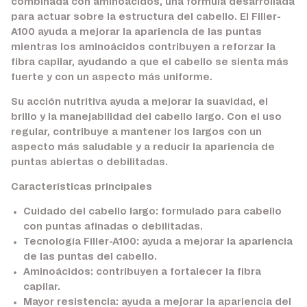
combinada con aminoácidos, una fórmula desarrollada
para actuar sobre la estructura del cabello. El Filler-
A100 ayuda a mejorar la apariencia de las puntas
mientras los aminoácidos contribuyen a reforzar la
fibra capilar, ayudando a que el cabello se sienta más
fuerte y con un aspecto más uniforme.
Su acción nutritiva ayuda a mejorar la suavidad, el
brillo y la manejabilidad del cabello largo. Con el uso
regular, contribuye a mantener los largos con un
aspecto más saludable y a reducir la apariencia de
puntas abiertas o debilitadas.
Características principales
Cuidado del cabello largo:
formulado para cabello
con puntas afinadas o debilitadas.
Tecnología Filler-A100:
ayuda a mejorar la apariencia
de las puntas del cabello.
Aminoácidos:
contribuyen a fortalecer la fibra
capilar.
Mayor resistencia:
ayuda a mejorar la apariencia del