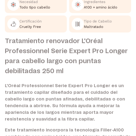
Necesidad
Ingredientes
Todo tipo cabello
A100 + amino ácido
Certificación
Tipo de Cabello
Cruelty Free
Maltratado
Tratamiento renovador L'Oréal
Professionnel Serie Expert Pro Longer
para cabello largo con puntas
debilitadas 250 ml
L'Oréal Professionnel Serie Expert Pro Longer es un
tratamiento capilar diseñado para el cuidado del
cabello largo con puntas afinadas, debilitadas o con
tendencia a abrirse. Su fórmula ayuda a mejorar la
apariencia de los largos mientras aporta mayor
resistencia y suavidad a la fibra capilar.
Este tratamiento incorpora la tecnología Filler-A100