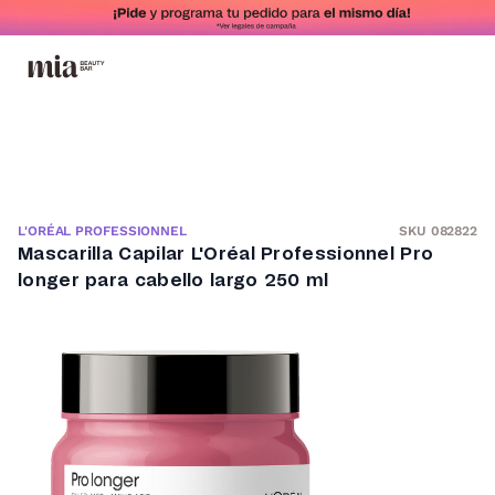
SKU 082822
L'ORÉAL PROFESSIONNEL
Mascarilla Capilar L'Oréal Professionnel Pro
longer para cabello largo 250 ml