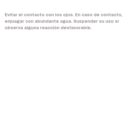
Evitar el contacto con los ojos. En caso de contacto,
enjuagar con abundante agua. Suspender su uso si
observa alguna reacción desfavorable.