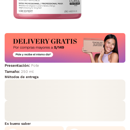
Presentación:
Pote
Tamaño:
250 ml
Métodos de entrega
Es bueno saber