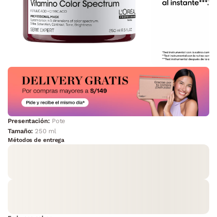
Presentación:
Pote
Tamaño:
250 ml
Métodos de entrega