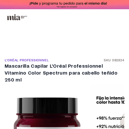
SKU 082824
L'ORÉAL PROFESSIONNEL
Mascarilla Capilar L'Oréal Professionnel
Vitamino Color Spectrum para cabello teñido
250 ml