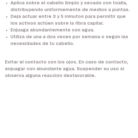
Aplica sobre el cabello limpio y secado con toalla,
distribuyendo uniformemente de medios a puntas.
Deja actuar entre 3 y 5 minutos para permitir que
los activos actúen sobre la fibra capilar.
Enjuaga abundantemente con agua.
Utiliza de una a dos veces por semana o según las
necesidades de tu cabello.
Evitar el contacto con los ojos. En caso de contacto,
enjuagar con abundante agua. Suspender su uso si
observa alguna reacción desfavorable.