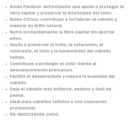
Ácido Ferúlico:
antioxidante que ayuda a proteger la
fibra capilar y preservar la intensidad del color.
Ácido Cítrico:
contribuye a fortalecer el cabello y
mejorar su brillo natural.
Nutre profundamente la fibra capilar sin aportar
peso.
Ayuda a preservar el brillo, la saturación, el
contraste, el tono y la luminosidad del cabello
teñido.
Contribuye a proteger el color frente al
desvanecimiento prematuro.
Facilita el desenredado y mejora la suavidad del
cabello.
Deja el cabello más brillante, sedoso y fácil de
peinar.
Ideal para cabellos teñidos o con coloración
profesional.
RS: NSOC34288-24CO