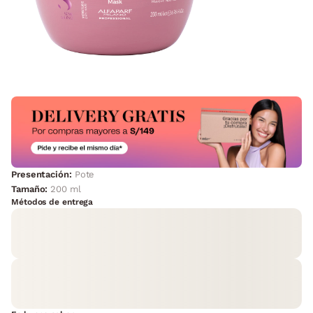
Presentación:
Pote
Tamaño:
200 ml
Métodos de entrega