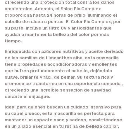
ofreciendo una protección total contra los daños
ambientales. Además, el Shine Fix Complex
proporciona hasta 24 horas de brillo, iluminando el
cabello de raíces a puntas. El Color Fix Complex, por
su parte, incluye un filtro UV y antioxidantes que
ayudan a mantener la belleza del color por más
tiempo.
Enriquecida con azúcares nutritivos y aceite derivado
de las semillas de Limnanthes alba, esta mascarilla
tiene propiedades acondicionadoras y emolientes
que nutren profundamente el cabello, dejándolo
suave, brillante y fácil de peinar. Su textura rica y
cremosa se transforma en una experiencia sensorial,
ofreciendo una increíble sensación de suavidad
durante el enjuague.
Ideal para quienes buscan un cuidado intensivo para
su cabello seco, esta mascarilla es perfecta para
mantener un aspecto sano y sedoso, convirtiéndose
en un aliado esencial en tu rutina de belleza capilar.