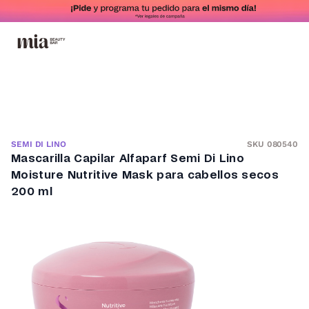
SKU 080540
SEMI DI LINO
Mascarilla Capilar Alfaparf Semi Di Lino
Moisture Nutritive Mask para cabellos secos
200 ml