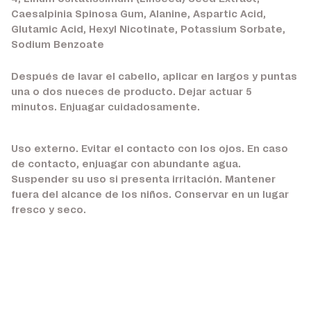
Caesalpinia Spinosa Gum, Alanine, Aspartic Acid,
Glutamic Acid, Hexyl Nicotinate, Potassium Sorbate,
Sodium Benzoate
Después de lavar el cabello, aplicar en largos y puntas
una o dos nueces de producto. Dejar actuar 5
minutos. Enjuagar cuidadosamente.
Uso externo. Evitar el contacto con los ojos. En caso
de contacto, enjuagar con abundante agua.
Suspender su uso si presenta irritación. Mantener
fuera del alcance de los niños. Conservar en un lugar
fresco y seco.