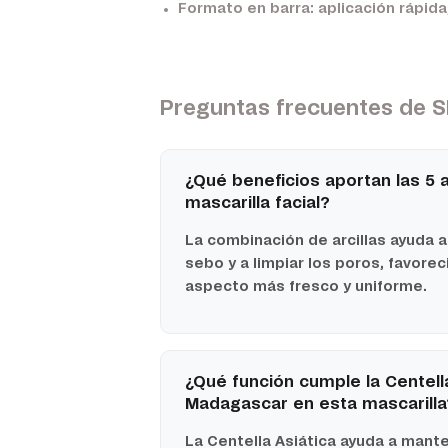
Formato en barra:
aplicación rápida
Preguntas frecuentes de S
¿Qué beneficios aportan las 5 a
mascarilla facial?
La combinación de arcillas ayuda 
sebo y a limpiar los poros, favore
aspecto más fresco y uniforme.
¿Qué función cumple la Centell
Madagascar en esta mascarilla
La Centella Asiática ayuda a manten