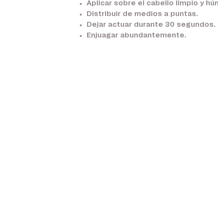
Aplicar sobre el cabello limpio y h
Distribuir de medios a puntas.
Dejar actuar durante 30 segundos.
Enjuagar abundantemente.