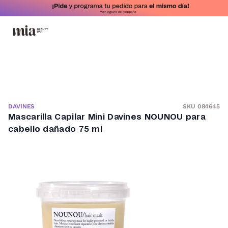
SKU 084645
DAVINES
Mascarilla Capilar Mini Davines NOUNOU para
cabello dañado 75 ml