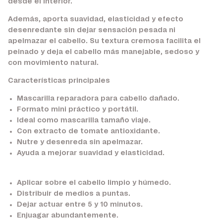
desde el interior.
Además, aporta suavidad, elasticidad y efecto
desenredante sin dejar sensación pesada ni
apelmazar el cabello. Su textura cremosa facilita el
peinado y deja el cabello más manejable, sedoso y
con movimiento natural.
Características principales
Mascarilla reparadora para cabello dañado.
Formato mini práctico y portátil.
Ideal como mascarilla tamaño viaje.
Con extracto de tomate antioxidante.
Nutre y desenreda sin apelmazar.
Ayuda a mejorar suavidad y elasticidad.
Aplicar sobre el cabello limpio y húmedo.
Distribuir de medios a puntas.
Dejar actuar entre 5 y 10 minutos.
Enjuagar abundantemente.