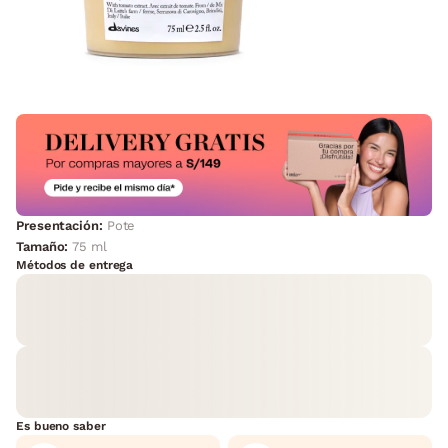
Presentación:
Pote
Tamaño:
75 ml
Métodos de entrega
Es bueno saber