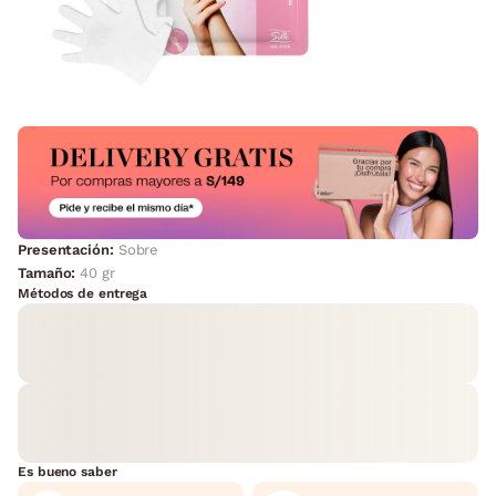
Presentación:
Sobre
Tamaño:
40 gr
Métodos de entrega
Es bueno saber