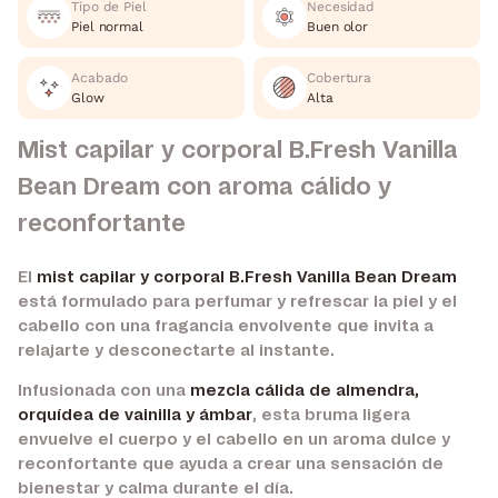
Tipo de Piel
Necesidad
Piel normal
Buen olor
Acabado
Cobertura
Glow
Alta
Mist capilar y corporal B.Fresh Vanilla
Bean Dream con aroma cálido y
reconfortante
El
mist capilar y corporal B.Fresh Vanilla Bean Dream
está formulado para perfumar y refrescar la piel y el
cabello con una fragancia envolvente que invita a
relajarte y desconectarte al instante.
Infusionada con una
mezcla cálida de almendra,
orquídea de vainilla y ámbar
, esta bruma ligera
envuelve el cuerpo y el cabello en un aroma dulce y
reconfortante que ayuda a crear una sensación de
bienestar y calma durante el día.