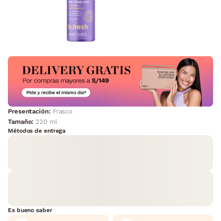
Presentación:
Frasco
Tamaño:
220 ml
Métodos de entrega
Es bueno saber