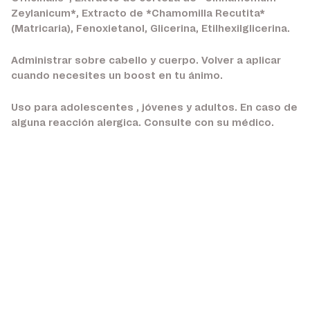
Zeylanicum*, Extracto de *Chamomilla Recutita*
(Matricaria), Fenoxietanol, Glicerina, Etilhexilglicerina.
Administrar sobre cabello y cuerpo. Volver a aplicar
cuando necesites un boost en tu ánimo.
Uso para adolescentes , jóvenes y adultos. En caso de
alguna reacción alergica. Consulte con su médico.