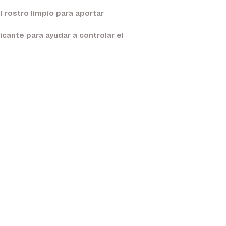
 rostro limpio para aportar
icante para ayudar a controlar el