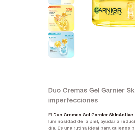
Duo Cremas Gel Garnier Skin
imperfecciones
El
Duo Cremas Gel Garnier SkinActive 
luminosidad de la piel, ayudar a redu
día. Es una rutina ideal para quienes 